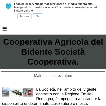
I cookie ci servono per far funzionare al meglio questo sito.
Navigando su questo sito accetti l'utilizzo dei cookie da parte del
titolare del sito
Mostra
Ok
≡
Cooperativa Agricola del
Bidente Società
Cooperativa.
Materiali e attrezzature
La Società, nell'ambito del vigente
contratto con la Regione Emilia-
Romagna, è impegnata a garantire la
disponibilità di determinate attrezzature e mezzi,