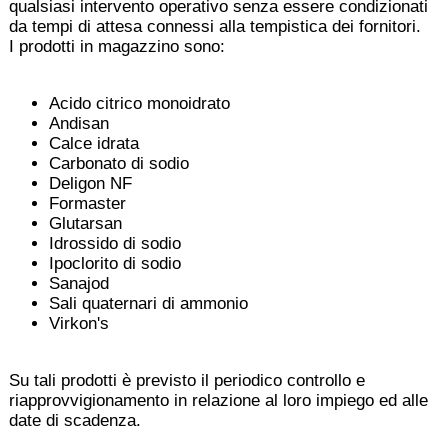
qualsiasi intervento operativo senza essere condizionati
da tempi di attesa connessi alla tempistica dei fornitori.
I prodotti in magazzino sono:
Acido citrico monoidrato
Andisan
Calce idrata
Carbonato di sodio
Deligon NF
Formaster
Glutarsan
Idrossido di sodio
Ipoclorito di sodio
Sanajod
Sali quaternari di ammonio
Virkon's
Su tali prodotti è previsto il periodico controllo e
riapprovvigionamento in relazione al loro impiego ed alle
date di scadenza.